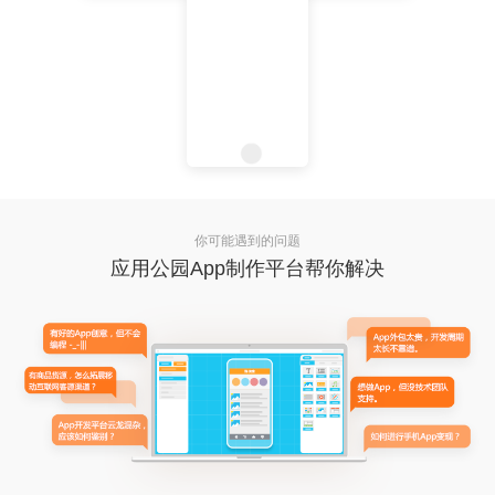
你可能遇到的问题
应用公园App制作平台帮你解决