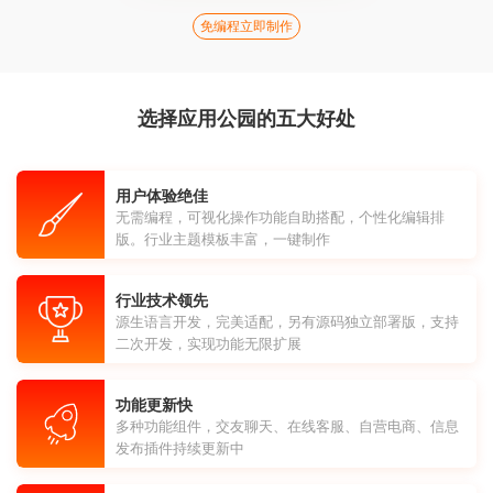
免编程立即制作
选择应用公园的五大好处
用户体验绝佳
无需编程，可视化操作功能自助搭配，个性化编辑排
版。行业主题模板丰富，一键制作
行业技术领先
源生语言开发，完美适配，另有源码独立部署版，支持
二次开发，实现功能无限扩展
功能更新快
多种功能组件，交友聊天、在线客服、自营电商、信息
发布插件持续更新中