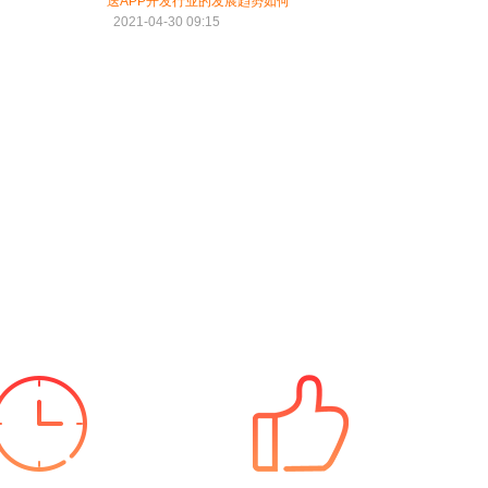
送APP开发行业的发展趋势如何
2021-04-30 09:15