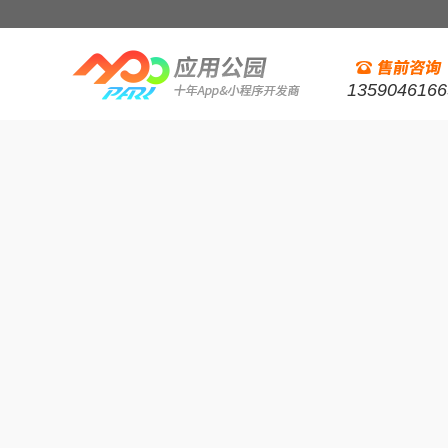
1359046166