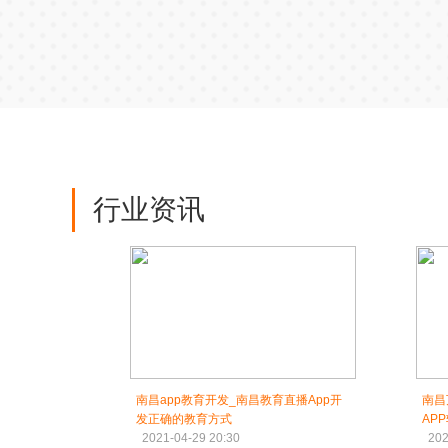
行业资讯
南昌app教育开发_南昌教育直播App开
南昌
发正确的教育方式
AP
2021-04-29 20:30
202