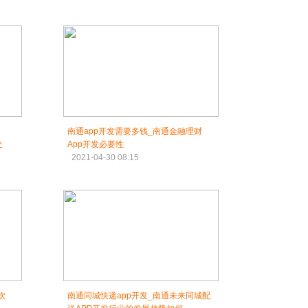
南通app开发需要多钱_南通金融理财
处
App开发必要性
2021-04-30 08:15
饮
南通同城快递app开发_南通未来同城配