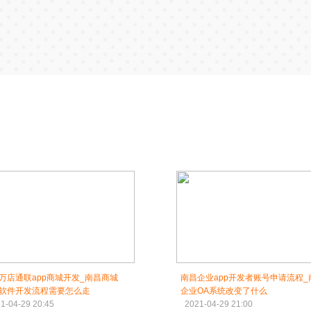
万店通联app商城开发_南昌商城
南昌企业app开发者账号申请流程_
P软件开发流程需要怎么走
企业OA系统改变了什么
1-04-29 20:45
2021-04-29 21:00