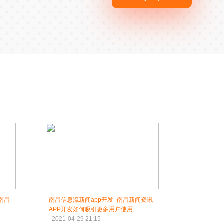
南昌
南昌信息流新闻app开发_南昌新闻资讯
APP开发如何吸引更多用户使用
2021-04-29 21:15