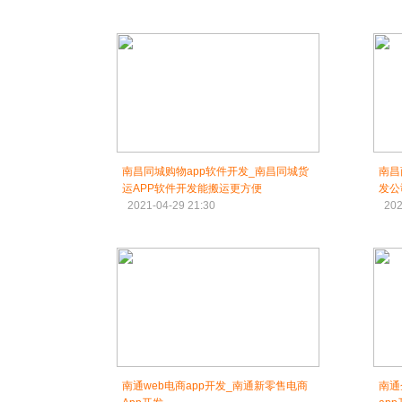
南昌同城购物app软件开发_南昌同城货
南昌
运APP软件开发能搬运更方便
发公
2021-04-29 21:30
202
南通web电商app开发_南通新零售电商
南通