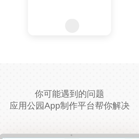
你可能遇到的问题
应用公园App制作平台帮你解决