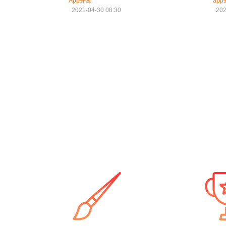
App开发
ap
2021-04-30 08:30
202