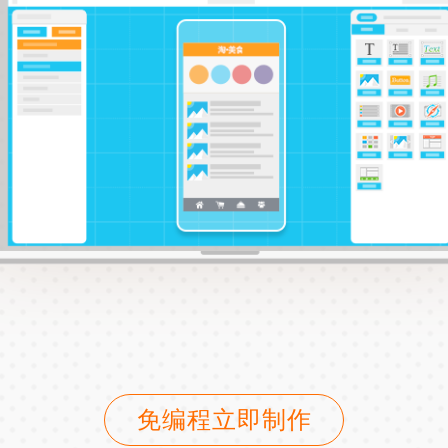
免编程立即制作