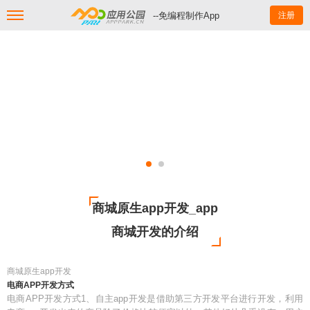
--免编程制作App
注册
商城原生app开发_app
商城开发的介绍
商城原生app开发
电商APP开发方式
电商APP开发方式1、自主app开发是借助第三方开发平台进行开发，利用