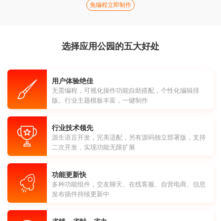
免编程立即制作
选择应用公园的五大好处
用户体验绝佳
无需编程，可视化操作功能自助搭配，个性化编辑排
版。行业主题模板丰富，一键制作
行业技术领先
源生语言开发，完美适配，另有源码独立部署版，支持
二次开发，实现功能无限扩展
功能更新快
多种功能组件，交友聊天、在线客服、自营电商、信息
发布插件持续更新中