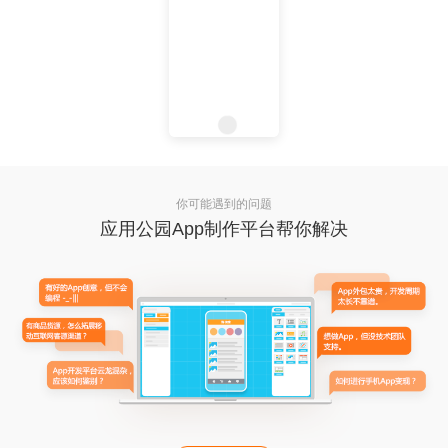
你可能遇到的问题
应用公园App制作平台帮你解决