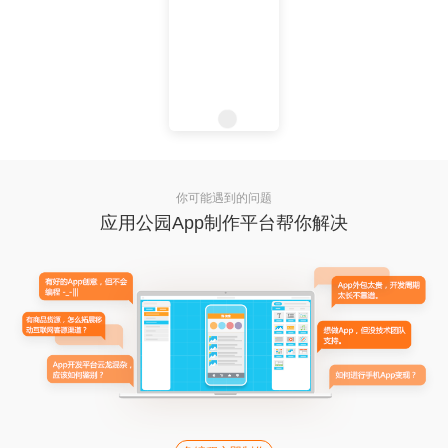
你可能遇到的问题
应用公园App制作平台帮你解决