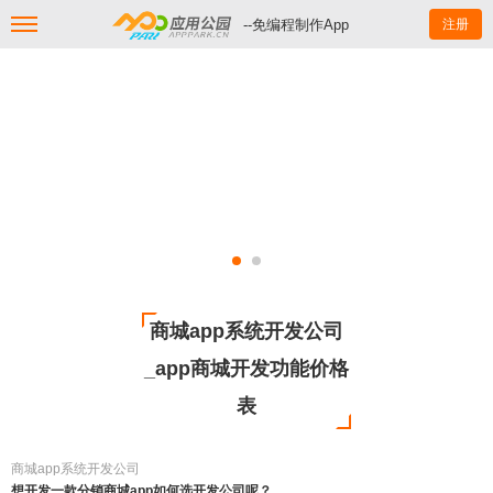
--免编程制作App
注册
商城app系统开发公司
_app商城开发功能价格
表
商城app系统开发公司
想开发一款分销商城app如何选开发公司呢？