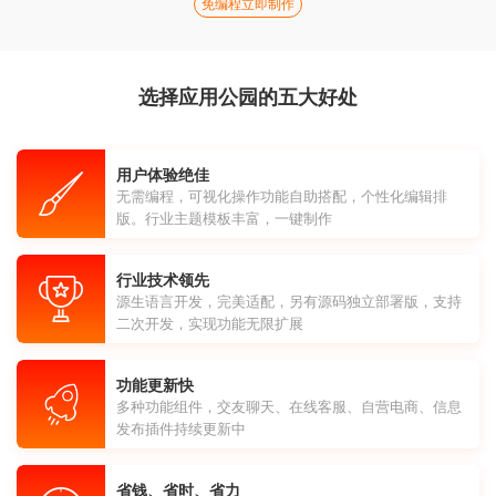
免编程立即制作
选择应用公园的五大好处
用户体验绝佳
无需编程，可视化操作功能自助搭配，个性化编辑排
版。行业主题模板丰富，一键制作
行业技术领先
源生语言开发，完美适配，另有源码独立部署版，支持
二次开发，实现功能无限扩展
功能更新快
多种功能组件，交友聊天、在线客服、自营电商、信息
发布插件持续更新中
省钱、省时、省力