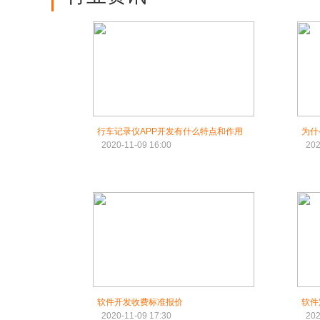
行车记录仪APP开发有什么特点和作用
为什
2020-11-09 16:00
202
软件开发收费标准报价
软件
2020-11-09 17:30
202