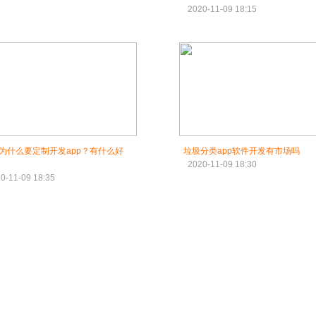
2020-11-09 18:15
为什么要定制开发app？有什么好
垃圾分类app软件开发有市场吗
2020-11-09 18:30
0-11-09 18:35