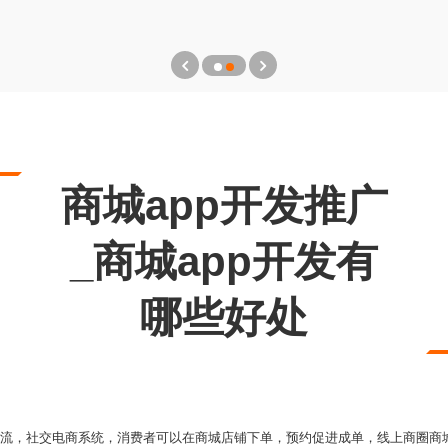
商城app开发推广
_商城app开发有
哪些好处
店引流，社交电商系统，消费者可以在商城店铺下单，预约促进成单，线上商圈商