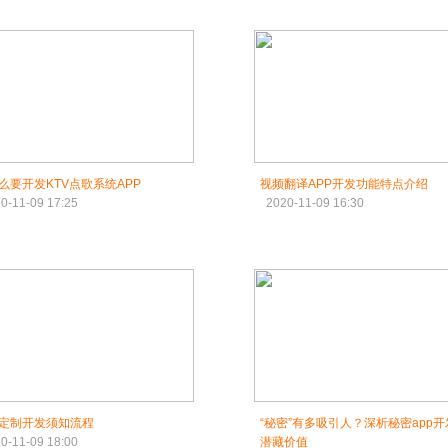
么要开发KTV点歌系统APP
视频翻译APP开发功能特点介绍
0-11-09 17:25
2020-11-09 16:30
定制开发须知流程
“秘密”有多吸引人？深析秘密app
0-11-09 18:00
潜藏价值