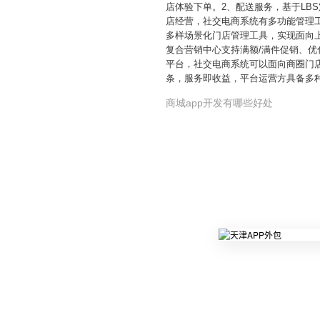
店体验下单。2、配送服务，基于LB
店经营，社交电商系统有多功能管理
多样场景化门店管理工具，实现面向
复合营销中心支持满额/满件促销、优
平台，社交电商系统可以面向商圈门
条，服务即收益，平台运营方具备多
商城app开发有哪些好处