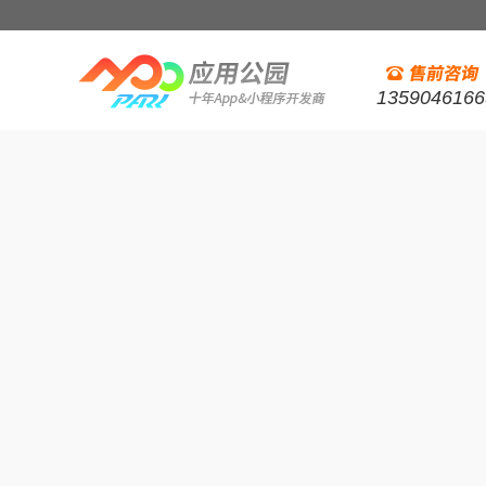
1359046166