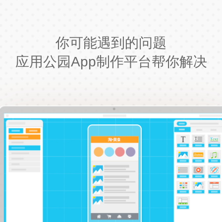
你可能遇到的问题
应用公园App制作平台帮你解决