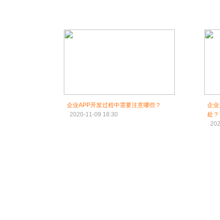
企业APP开发过程中需要注意哪些？
企业
2020-11-09 18:30
处？
202