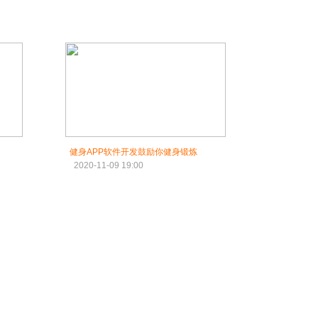
健身APP软件开发鼓励你健身锻炼
2020-11-09 19:00