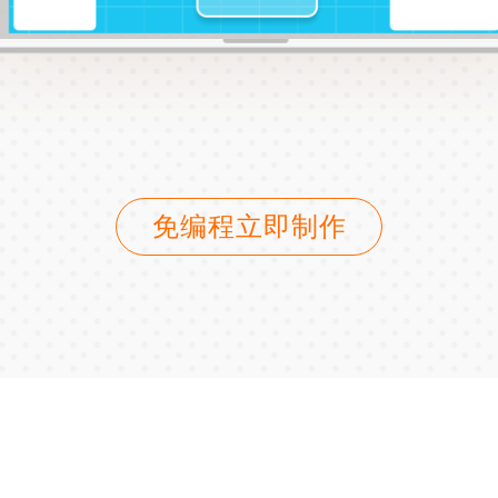
免编程立即制作