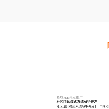
商城app开发推广
社区团购模式系统APP开发
社区团购模式系统APP开发1、门