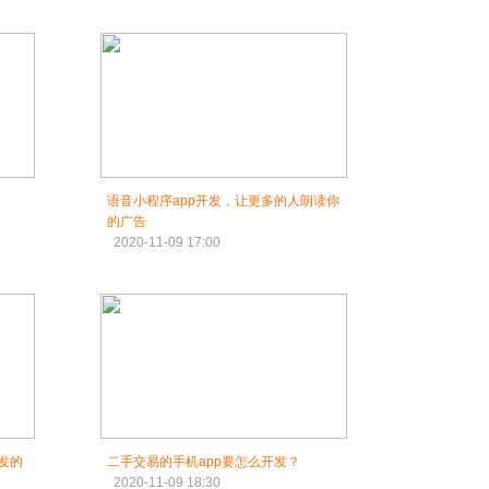
语音小程序app开发，让更多的人朗读你
的广告
2020-11-09 17:00
开发的
二手交易的手机app要怎么开发？
2020-11-09 18:30