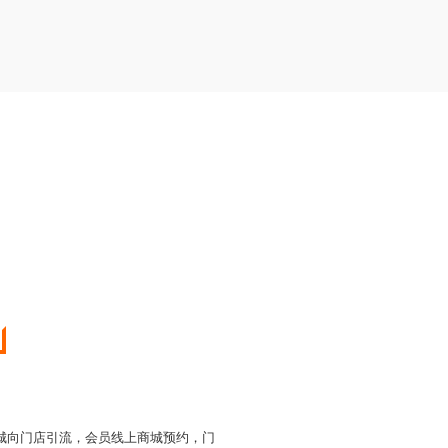
城向门店引流，会员线上商城预约，门