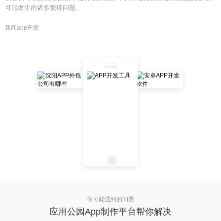
可能发生的诸多繁琐问题。
新闻app开发
你可能遇到的问题
应用公园App制作平台帮你解决