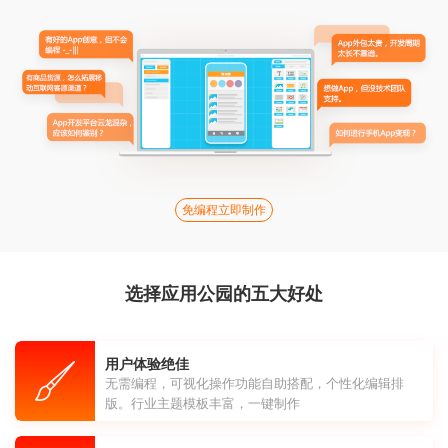
免编程立即制作
选择应用公园的五大好处
用户体验绝佳
无需编程，可视化操作功能自助搭配，个性化编辑排
版。行业主题模板丰富，一键制作