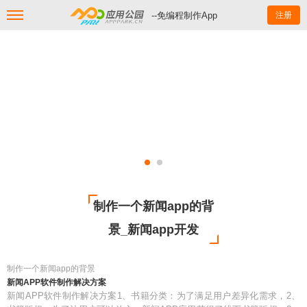
--免编程制作App
注册
制作一个新闻app的背
景_新闻app开发
制作一个新闻app的背景
新闻APP软件制作解决方案
新闻APP软件制作解决方案1、书籍分类：为了满足用户差异化需求，2、