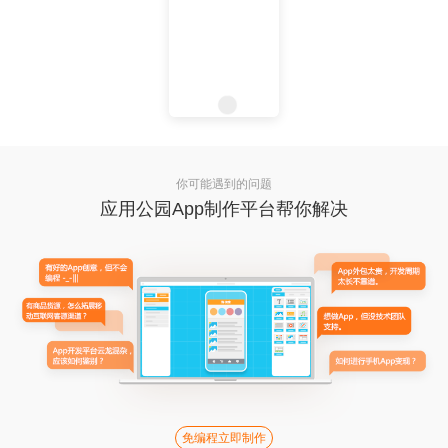
你可能遇到的问题
应用公园App制作平台帮你解决
免编程立即制作