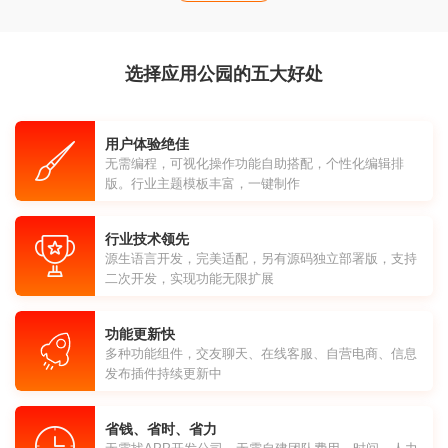
选择应用公园的五大好处
用户体验绝佳
无需编程，可视化操作功能自助搭配，个性化编辑排
版。行业主题模板丰富，一键制作
行业技术领先
源生语言开发，完美适配，另有源码独立部署版，支持
二次开发，实现功能无限扩展
功能更新快
多种功能组件，交友聊天、在线客服、自营电商、信息
发布插件持续更新中
省钱、省时、省力