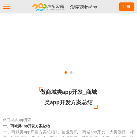
--免编程制作App
注册
做商城类app开发_商城
类app开发方案总结
做商城类app开发
一、商城类app开发方案总结
一、商城类app开发方案总结1、创业资讯：商城app开发（大类选择、标