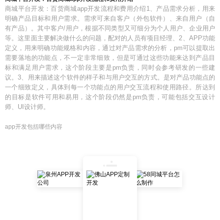
商城平台开发：百货商城app开发流程和费用介绍1、产品需求分析，用来
明确产品目标和用户需求。需求可来自客户（外包软件）、来自用户（自
有产品）。其中客户/用户，根据不同类型又可细分为个人用户、企业用户
等。这里面主要解决做什么的问题，配对的人员有项目经理、2、APP功能
定义，用来明确功能规格和内容，通过对产品需求的分析，pm可以提取出
需要落地的功能点，不一定非常细致，但是可通过这些功能来达到产品目
标和满足用户需求，这个阶段主要是pm负责，同时会参考研发的一些建
议。3、用来描述这个软件的样子和与用户交互的方式。是对产品功能点的
一个细致定义，具体到每一个功能点的用户交互流程和使用路径。所达到
的目标是软件可用和易用，这个阶段仍然是pm负责，可能包括交互设计
师、UI设计师。
app开发包括哪些内容