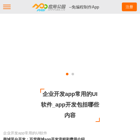
--免编程制作App
注册
企业开发app常用的UI
软件_app开发包括哪些
内容
企业开发app常用的UI软件
商城平台开发：百货商城app开发流程和费用介绍