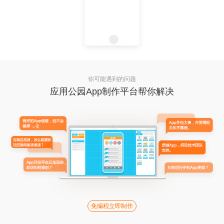
你可能遇到的问题
应用公园App制作平台帮你解决
免编程立即制作