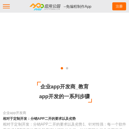
--免编程制作App
注册
企业app开发商_教育
app开发的一系列步骤
企业app开发商
相对于定制开发：分销APP二开的要求以及劣势
相对于定制开发：分销APP二开的要求以及劣势1、针对性强：每一个软件