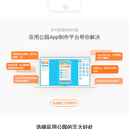
你可能遇到的问题
应用公园App制作平台帮你解决
免编程立即制作
选择应用公园的五大好处