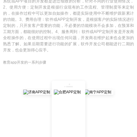
系统或APP项目的开发都是进过细致的分析，针对不同的行业使用情况，
2、使用方便：定制开发是根据行业现有的工作流程、管理制度等来定制
的，在操作过程中可以更加自如操作，都是实际使用中不断维护跟新累计
的功能。3、费用合理：软件或APP定制开发，是根据客户的实际情况进行
定制的，只开发客户需要的功能，不必要的功能模块不会多加，在预算和
工期方面，都能很好的控制。4、服务周到：软件或APP定制开发是开发商
全程操作的，在使用过程中出现任何问题，开发商在维护起来也会更加的
熟悉了解。如果后期需要进行功能的扩展，软件开发公司都能进行二期的
开发，也会更加得心应手。
教育app开发的一系列步骤