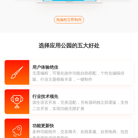
免编程立即制作
选择应用公园的五大好处
用户体验绝佳
无需编程，可视化操作功能自助搭配，个性化编辑排
版。行业主题模板丰富，一键制作
行业技术领先
源生语言开发，完美适配，另有源码独立部署版，支持
二次开发，实现功能无限扩展
功能更新快
多种功能组件，交友聊天、在线客服、自营电商、信息