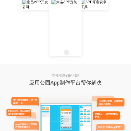
你可能遇到的问题
应用公园App制作平台帮你解决