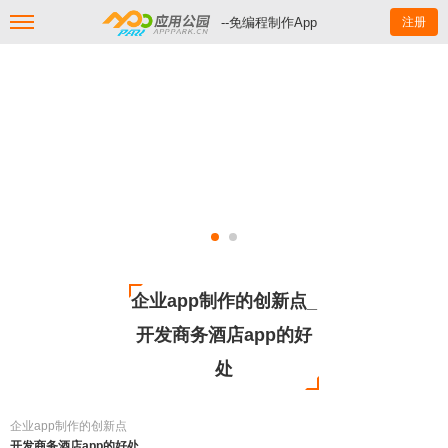
--免编程制作App
注册
企业app制作的创新点_
开发商务酒店app的好
处
企业app制作的创新点
开发商务酒店app的好处