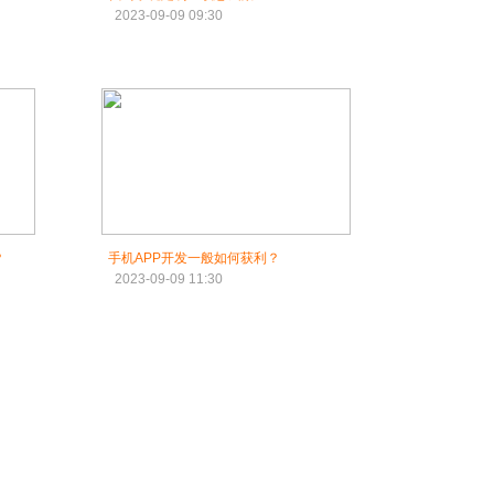
2023-09-09 09:30
？
手机APP开发一般如何获利？
2023-09-09 11:30