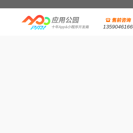
1359046166