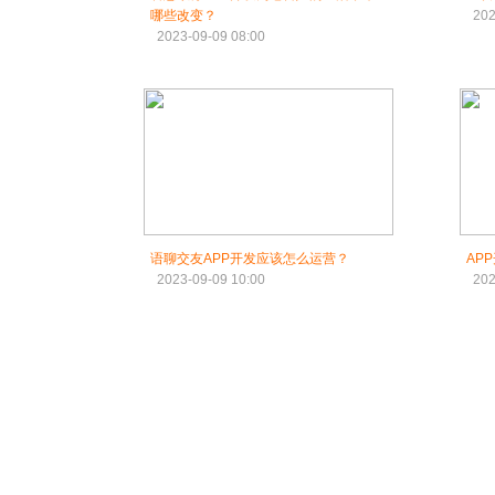
哪些改变？
202
2023-09-09 08:00
语聊交友APP开发应该怎么运营？
AP
2023-09-09 10:00
202