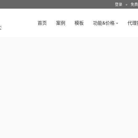
登录
●
免费
首页
案例
模板
功能&价格
代理
3