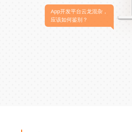
App开发平台云龙混杂，
应该如何鉴别？