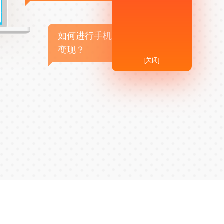
如何进行手机APP商业
变现？
[关闭]