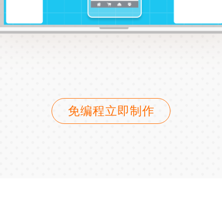
免编程立即制作