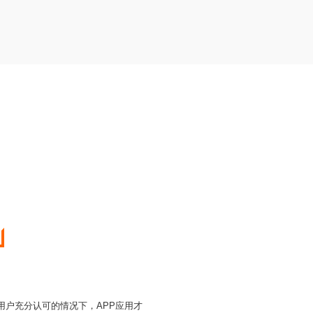
用户充分认可的情况下，APP应用才