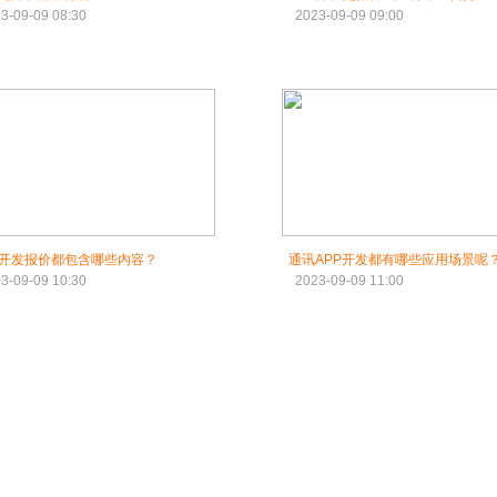
3-09-09 08:30
2023-09-09 09:00
P开发报价都包含哪些内容？
通讯APP开发都有哪些应用场景呢
3-09-09 10:30
2023-09-09 11:00