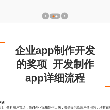
企业app制作开发
的奖项_开发制作
app详细流程
方面
面1、分析用户市场，任何APP应用制作出来，都是提供给用户使用的，只有在