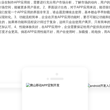
业在制作APP应用前，需要进行充分用户市场分析，了解市场的动向，用户的
市场空间，能被更多用户喜欢。2、界面设计出色，对于APP应用来说，能否
们发现一个APP应用的界面非常丑，谁会愿意继续去使用，基本都会早早卸载
实现转化。3、功能流程简单，企业在开发APP应用功能时，要尽可能让功能
陌生的，如果将功能和流程设计得过于复杂，这样只会迫使用户离开。只有简单
更加认可。4、性能体验良好，在APP应用中，企业需要保证给用户提供良好
认可度才会更高。倘若APP应用性能不好，用户在使用时，加载慢，耗电快，而A