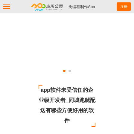
--免编程制作App
注册
app软件未受信任的企
业级开发者_同城跑腿配
送有哪些方便好用的软
件