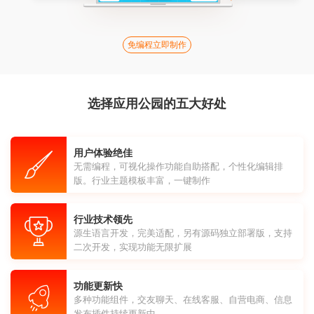
免编程立即制作
选择应用公园的五大好处
用户体验绝佳
无需编程，可视化操作功能自助搭配，个性化编辑排
版。行业主题模板丰富，一键制作
行业技术领先
源生语言开发，完美适配，另有源码独立部署版，支持
二次开发，实现功能无限扩展
功能更新快
多种功能组件，交友聊天、在线客服、自营电商、信息