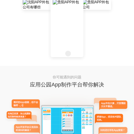
你可能遇到的问题
应用公园App制作平台帮你解决