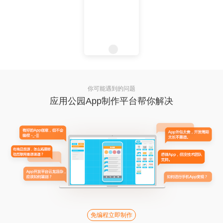
你可能遇到的问题
应用公园App制作平台帮你解决
免编程立即制作