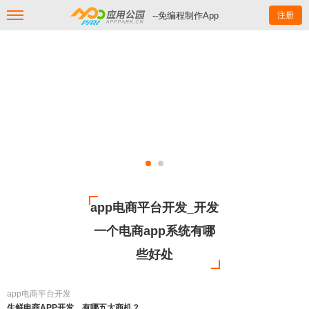
--免编程制作App
注册
app电商平台开发_开发
一个电商app系统有哪
些好处
app电商平台开发
生鲜电商APP开发，有哪五大商机？