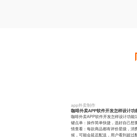
app外卖制作
咖啡外卖APP软件开发怎样设计功
咖啡外卖APP软件开发怎样设计功能
键点单：操作简单快捷，选好自己想
情查看：每款商品都有评价星级，消
候，可能会延迟配送，用户看到超过