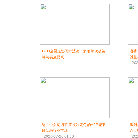
GEO全渠道协同方法论：多引擎联动策
哪家
略与实施要点
准且
202
这几个关键细节,直接决定你的APP能不
调研
能站稳行业市场
Ap
2026-07-20 01:30
202