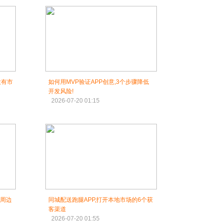
没有市
如何用MVP验证APP创意,3个步骤降低
开发风险!
2026-07-20 01:15
定周边
同城配送跑腿APP,打开本地市场的6个获
客渠道
2026-07-20 01:55