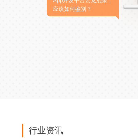
App开发平台云龙混杂，
应该如何鉴别？
行业资讯