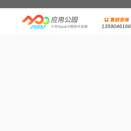
1359046166