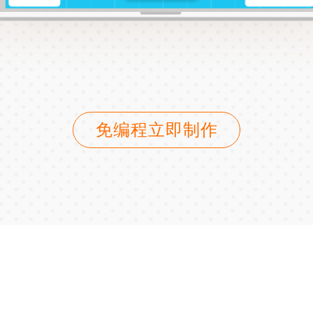
免编程立即制作