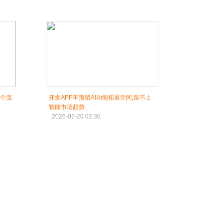
5个流
开发APP不预留AI功能拓展空间,跟不上
智能市场趋势
2026-07-20 02:30