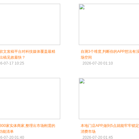
软文发稿平台对科技媒体覆盖最精
自测3个维度,判断你的APP想法有
出稿见效最快？
场空间
6-07-17 10:25
2026-07-20 01:10
300家实体商家,整理出市场刚需的
本地门店APP,做到5点就能牢牢锁
p功能清单
消费市场
6-07-20 01:40
2026-07-20 01:45