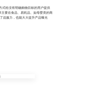
的方式给没有明确购物目标的用户提供
章主要在食品、易耗品、如母婴类的商
了说服力，也能大大提升产品曝光