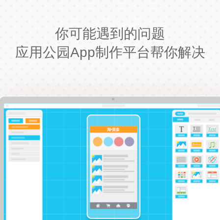
你可能遇到的问题
应用公园App制作平台帮你解决