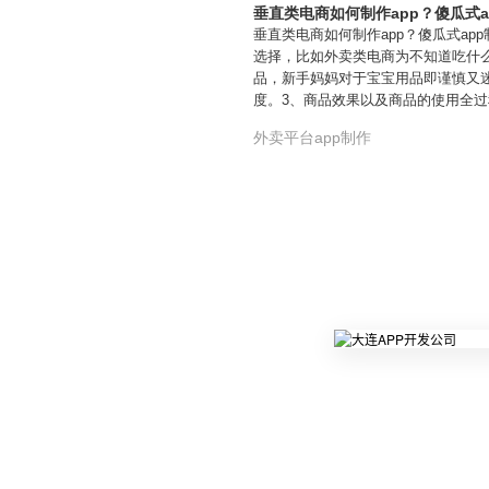
垂直类电商如何制作app？傻瓜式
垂直类电商如何制作app？傻瓜式a
选择，比如外卖类电商为不知道吃什
品，新手妈妈对于宝宝用品即谨慎又
度。3、商品效果以及商品的使用全
外卖平台app制作