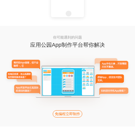
你可能遇到的问题
应用公园App制作平台帮你解决
免编程立即制作