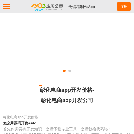
--免编程制作App
注册
彰化电商app开发价格-
彰化电商app开发公司
彰化电商app开发价格
怎么用源码开发APP
首先你需要有开发知识，之后下载专业工具，之后就撸代码咯；