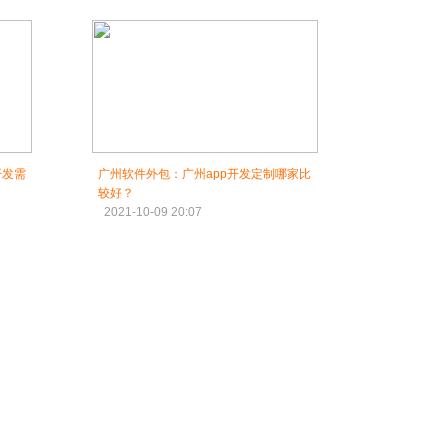
开发需
广州软件外包：广州app开发定制哪家比
较好？
2021-10-09 20:07