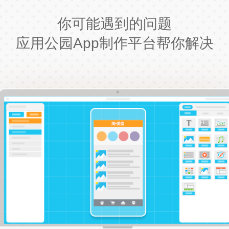
你可能遇到的问题
应用公园App制作平台帮你解决