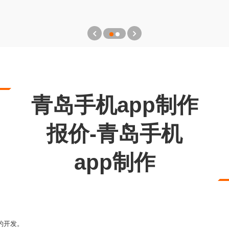
青岛手机app制作
报价-青岛手机
app制作
象的开发。