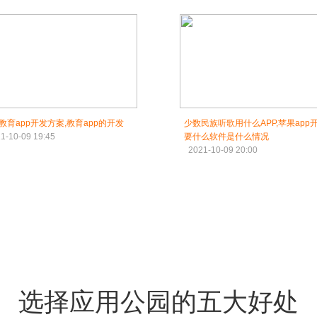
教育app开发方案,教育app的开发
少数民族听歌用什么APP,苹果app
1-10-09 19:45
要什么软件是什么情况
2021-10-09 20:00
选择应用公园的五大好处