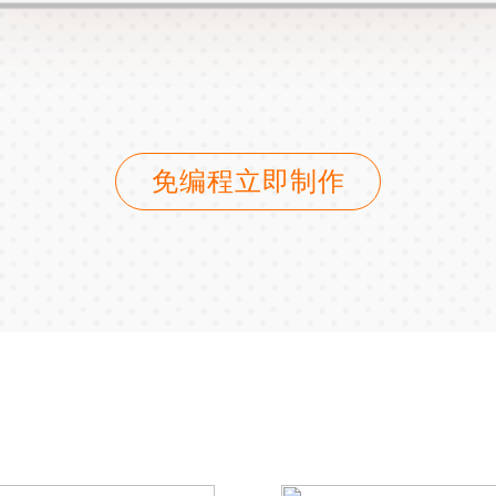
免编程立即制作