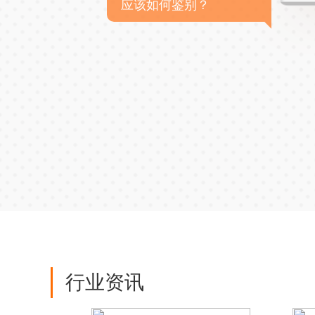
应该如何鉴别？
行业资讯