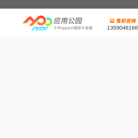
1359046166