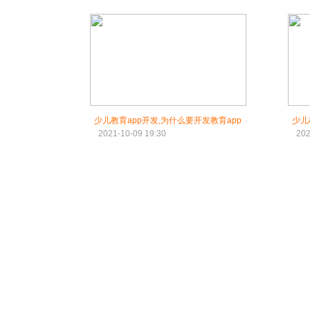
少儿教育app开发,为什么要开发教育app
少儿
2021-10-09 19:30
202