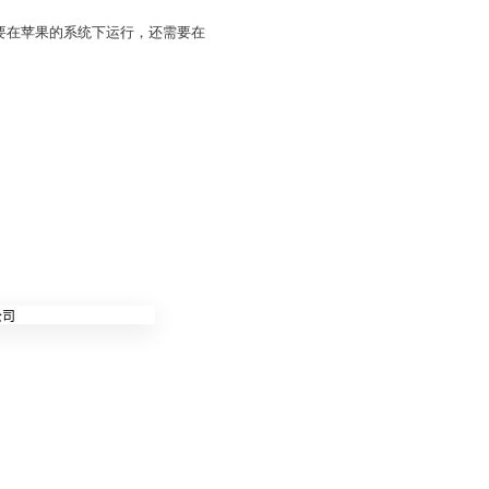
发工具需要在苹果的系统下运行，还需要在