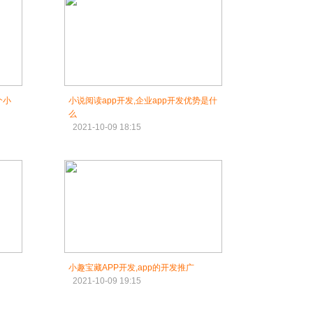
个小
小说阅读app开发,企业app开发优势是什
么
2021-10-09 18:15
小趣宝藏APP开发,app的开发推广
2021-10-09 19:15