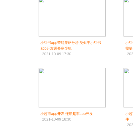
小红书app营销策略分析,类似于小红书
小红
app开发需要多少钱
需要
2021-10-09 17:30
202
小超市app开发,连锁超市app开发
小超
2021-10-09 18:30
件
202