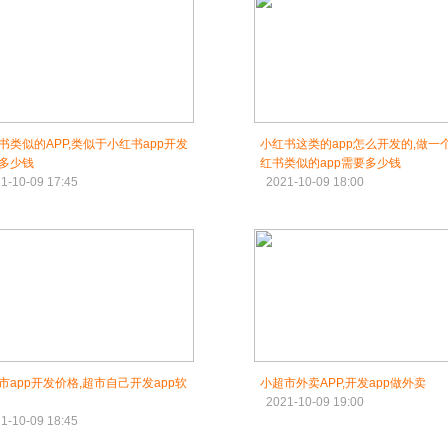
书类似的APP,类似于小红书app开发
小红书这类的app怎么开发的,做一
多少钱
红书类似的app需要多少钱
1-10-09 17:45
2021-10-09 18:00
市app开发价格,超市自己开发app软
小超市外卖APP,开发app做外卖
2021-10-09 19:00
1-10-09 18:45