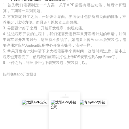
1. 首先我们需要制定一个方案，关于APP需要有哪些功能，然后计算预
算，工期等一系列问题。
2. 方案制定好了之后，开始设计界面。界面设计包括所有页面的排版，推
荐用pr，比较方便。而且还可以预览点击效果。
3. 界面设计好了之后，开始开发程序，实现功能。
4. 这边程序开发的过程中，我们还需要进行苹果开发者计划的申请，如何
申请苹果开发者账号，这里就不多说了。如需要上传Android版安装包，需
要注册对应的Android应用中心开发者账号，流程一样。
5. 苹果开发者计划申请下来大概需要半个月时间，这段时间过后，基本上
程序也开发完了，然后我们就可以打包上传iOS安装包到App Store了。
6. 上传之后，到应用中心下载安装包，安装就可以。
抚州电商app开发报价