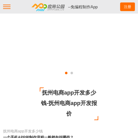
--免编程制作App
注册
抚州电商app开发多少
钱-抚州电商app开发报
价
抚州电商app开发多少钱
一个手机APP的制作流程一般都包括哪些？