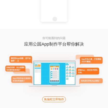
你可能遇到的问题
应用公园App制作平台帮你解决
免编程立即制作