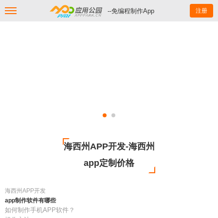
--免编程制作App
注册
海西州APP开发-海西州
app定制价格
海西州APP开发
app制作软件有哪些
如何制作手机APP软件？