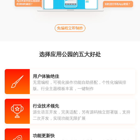
免编程立即制作
选择应用公园的五大好处
用户体验绝佳
无需编程，可视化操作功能自助搭配，个性化编辑排
版。行业主题模板丰富，一键制作
行业技术领先
源生语言开发，完美适配，另有源码独立部署版，支持
二次开发，实现功能无限扩展
功能更新快