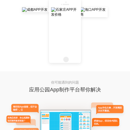
你可能遇到的问题
应用公园App制作平台帮你解决