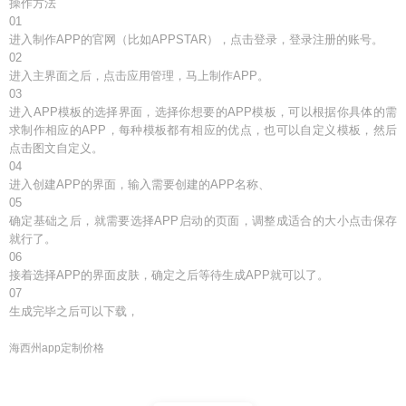
操作方法
01
进入制作APP的官网（比如APPSTAR），点击登录，登录注册的账号。
02
进入主界面之后，点击应用管理，马上制作APP。
03
进入APP模板的选择界面，选择你想要的APP模板，可以根据你具体的需
求制作相应的APP，每种模板都有相应的优点，也可以自定义模板，然后
点击图文自定义。
04
进入创建APP的界面，输入需要创建的APP名称、
05
确定基础之后，就需要选择APP启动的页面，调整成适合的大小点击保存
就行了。
06
接着选择APP的界面皮肤，确定之后等待生成APP就可以了。
07
生成完毕之后可以下载，
海西州app定制价格