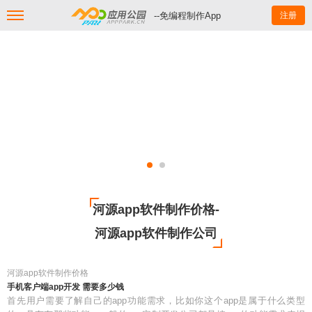
--免编程制作App
注册
河源app软件制作价格-
河源app软件制作公司
河源app软件制作价格
手机客户端app开发 需要多少钱
首先用户需要了解自己的app功能需求，比如你这个app是属于什么类型