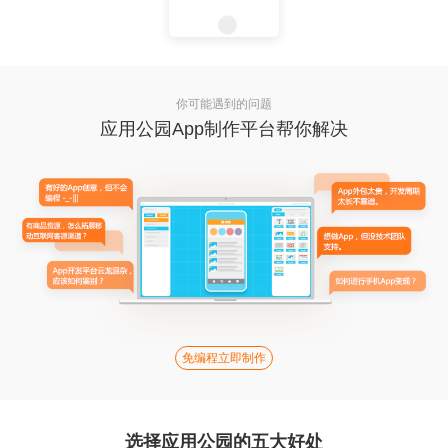
你可能遇到的问题
应用公园App制作平台帮你解决
免编程立即制作
选择应用公园的五大好处