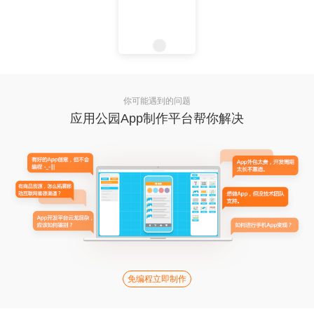
你可能遇到的问题
应用公园App制作平台帮你解决
免编程立即制作