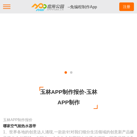
--免编程制作App
注册
玉林APP制作报价-玉林
APP制作
玉林APP制作报价
哪家空气能热水器带
1、世界各地的创意达人涌现,一款款针对我们细分生活领域的创意新产品赚