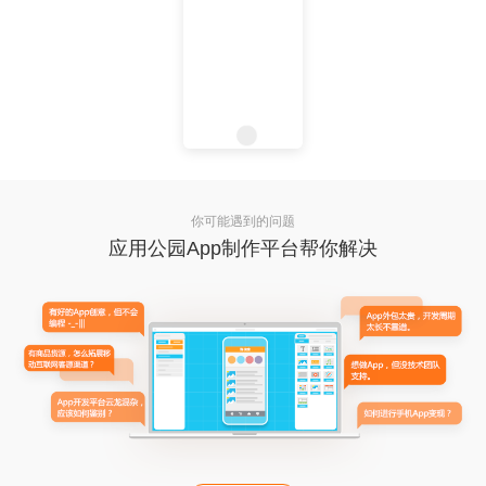
你可能遇到的问题
应用公园App制作平台帮你解决