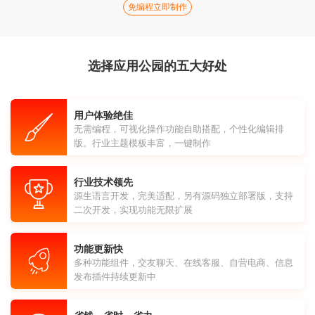
免编程立即制作
选择应用公园的五大好处
用户体验绝佳
无需编程，可视化操作功能自助搭配，个性化编辑排
版。行业主题模板丰富，一键制作
行业技术领先
源生语言开发，完美适配，另有源码独立部署版，支持
二次开发，实现功能无限扩展
功能更新快
多种功能组件，交友聊天、在线客服、自营电商、信息
发布插件持续更新中