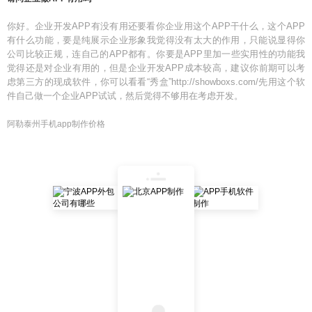
你好。企业开发APP有没有用还要看你企业用这个APP干什么，这个APP
有什么功能，要是纯展示企业形象我觉得没有太大的作用，只能说显得你
公司比较正规，连自己的APP都有。你要是APP里加一些实用性的功能我
觉得还是对企业有用的，但是企业开发APP成本较高，建议你前期可以考
虑第三方的现成软件，你可以看看“秀盒”http://showboxs.com/先用这个软
件自己做一个企业APP试试，然后觉得不够用在考虑开发。
阿勒泰州手机app制作价格