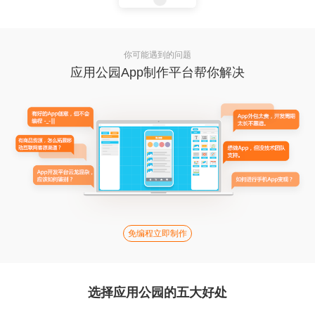
你可能遇到的问题
应用公园App制作平台帮你解决
免编程立即制作
选择应用公园的五大好处