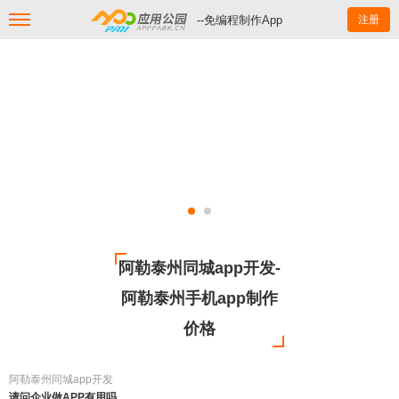
--免编程制作App
注册
阿勒泰州同城app开发-
阿勒泰州手机app制作
价格
阿勒泰州同城app开发
请问企业做APP有用吗