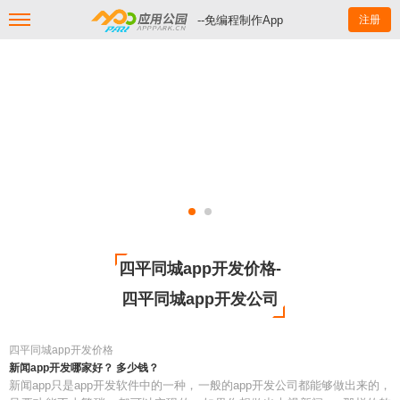
--免编程制作App
注册
四平同城app开发价格-
四平同城app开发公司
四平同城app开发价格
新闻app开发哪家好？ 多少钱？
新闻app只是app开发软件中的一种，一般的app开发公司都能够做出来的，