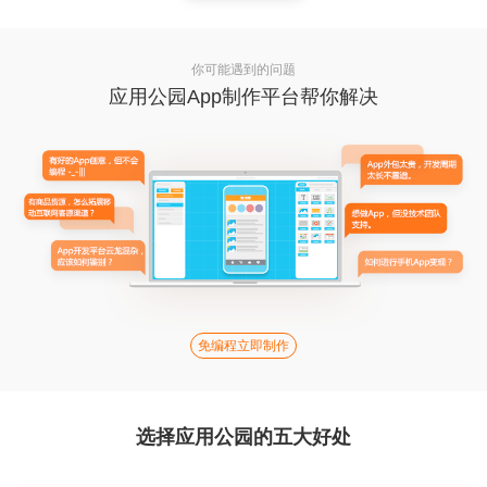
你可能遇到的问题
应用公园App制作平台帮你解决
免编程立即制作
选择应用公园的五大好处