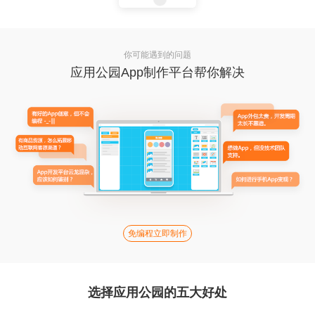
你可能遇到的问题
应用公园App制作平台帮你解决
免编程立即制作
选择应用公园的五大好处