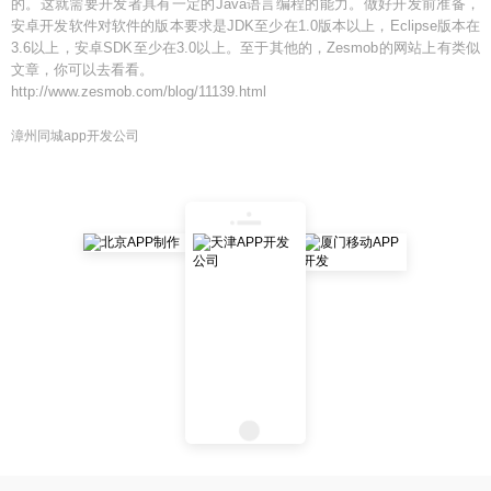
的。这就需要开发者具有一定的Java语言编程的能力。做好开发前准备，
安卓开发软件对软件的版本要求是JDK至少在1.0版本以上，Eclipse版本在
3.6以上，安卓SDK至少在3.0以上。至于其他的，Zesmob的网站上有类似
文章，你可以去看看。
http://www.zesmob.com/blog/11139.html
漳州同城app开发公司