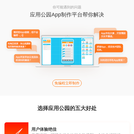
你可能遇到的问题
应用公园App制作平台帮你解决
免编程立即制作
选择应用公园的五大好处
用户体验绝佳