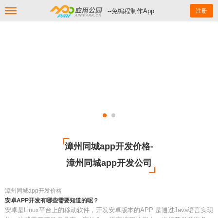
--免编程制作App
注册
漳州同城app开发价格-
漳州同城app开发公司
漳州同城app开发价格
安卓APP开发有哪些需要知道的呢？
安卓是Linux平台上的移动软件，开发安卓版本的APP 是通过Java语言实现