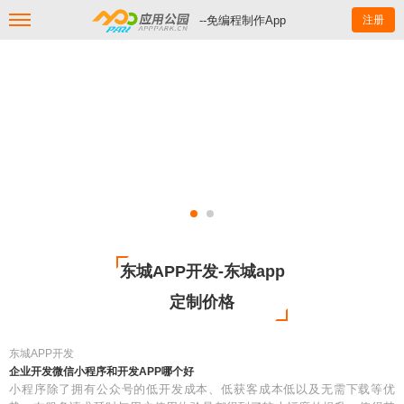
--免编程制作App
注册
东城APP开发-东城app
定制价格
东城APP开发
企业开发微信小程序和开发APP哪个好
小程序除了拥有公众号的低开发成本、低获客成本低以及无需下载等优