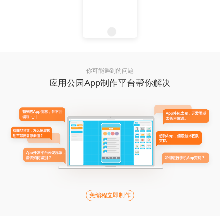
你可能遇到的问题
应用公园App制作平台帮你解决
免编程立即制作