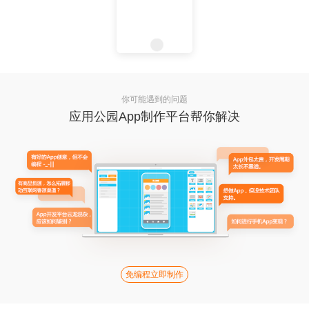
你可能遇到的问题
应用公园App制作平台帮你解决
免编程立即制作