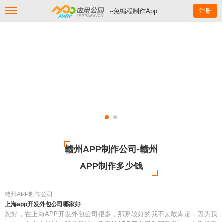
--免编程制作App
注册
赣州APP制作公司-赣州
APP制作多少钱
赣州APP制作公司
上海app开发外包公司哪家好
您好，在上海APP开发外包公司很多，那家较好的我不太敢肯定，因为我