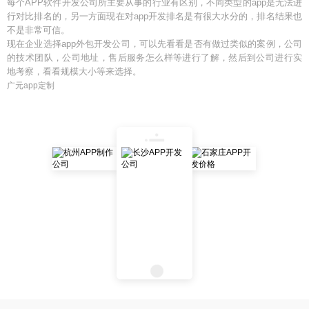
每个APP软件开发公司所主要从事的行业有区别，不同类型的app是无法进
行对比排名的，另一方面现在对app开发排名是有很大水分的，排名结果也
不是非常可信。
现在企业选择app外包开发公司，可以先看看是否有做过类似的案例，公司
的技术团队，公司地址，售后服务怎么样等进行了解，然后到公司进行实
地考察，看看规模大小等来选择。
广元app定制