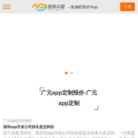
--免编程制作App
注册
广元app定制报价-广元
app定制
广元app定制报价
深圳app开发公司排名是怎样的
这个还真没排过，而且对app开发公司排名也是没有多大意义的，一方面是