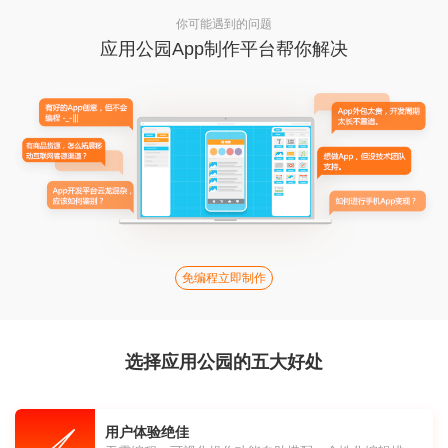
你可能遇到的问题
应用公园App制作平台帮你解决
免编程立即制作
选择应用公园的五大好处
用户体验绝佳