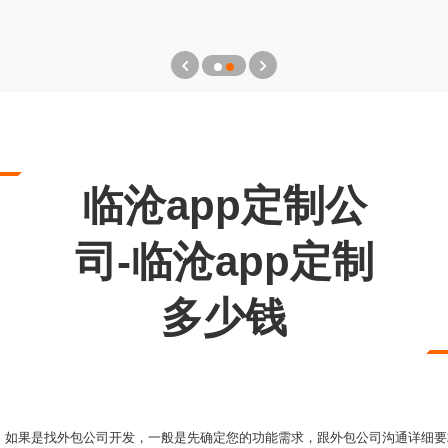
临沧app定制公
司-临沧app定制
多少钱
，如果是找外包公司开发，一般是先确定您的功能需求，跟外包公司沟通详细要