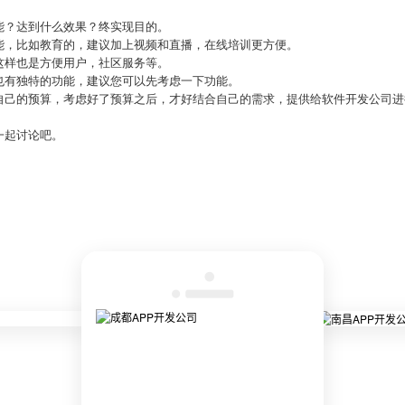
。
能？达到什么效果？终实现目的。
能，比如教育的，建议加上视频和直播，在线培训更方便。
这样也是方便用户，社区服务等。
也有独特的功能，建议您可以先考虑一下功能。
自己的预算，考虑好了预算之后，才好结合自己的需求，提供给软件开发公司进
一起讨论吧。