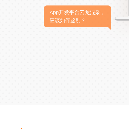
App开发平台云龙混杂，
应该如何鉴别？