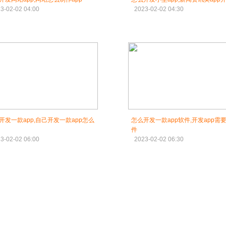
3-02-02 04:00
2023-02-02 04:30
开发一款app,自己开发一款app怎么
怎么开发一款app软件,开发app需
件
3-02-02 06:00
2023-02-02 06:30