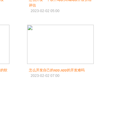
评估
2023-02-02 05:00
要的软
怎么开发自己的app,app的开发难吗
2023-02-02 07:00