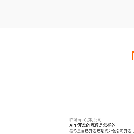
临沧app定制公司
APP开发的流程是怎样的
看你是自己开发还是找外包公司开发