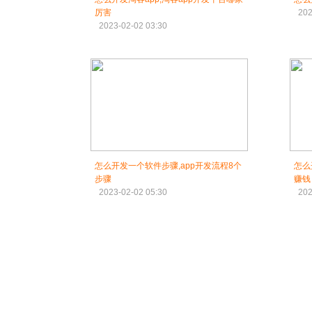
厉害
202
2023-02-02 03:30
怎么开发一个软件步骤,app开发流程8个
怎么
步骤
赚钱
2023-02-02 05:30
202