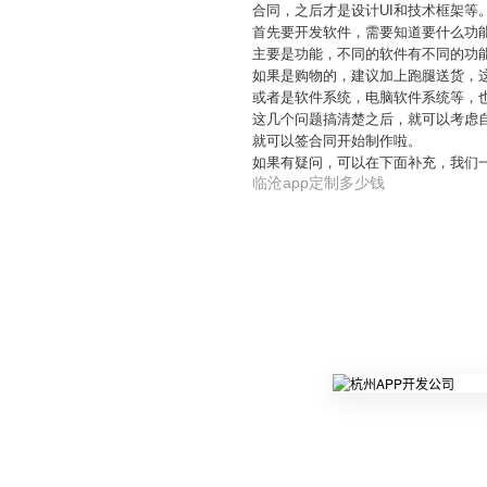
合同，之后才是设计UI和技术框架等
首先要开发软件，需要知道要什么功
主要是功能，不同的软件有不同的功
如果是购物的，建议加上跑腿送货，
或者是软件系统，电脑软件系统等，
这几个问题搞清楚之后，就可以考虑
就可以签合同开始制作啦。
如果有疑问，可以在下面补充，我们
临沧app定制多少钱