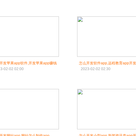
开发苹果app软件,开发苹果app赚钱
怎么开发软件app,远程教育app开
3-02-02 02:00
2023-02-02 02:30
开发网站app,网站怎么制作app
怎么开发小型app,新闻资讯类app