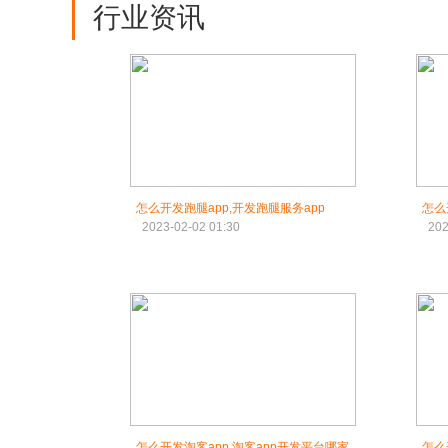
行业资讯
怎么开发跑腿app,开发跑腿服务app
怎么
2023-02-02 01:30
202
怎么开发淘客app,淘客app开发平台哪家
怎么