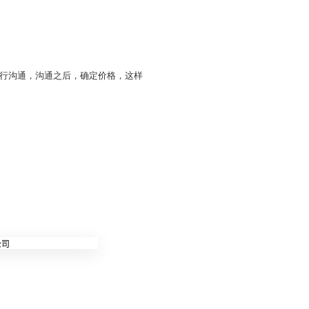
行沟通，沟通之后，确定价格，这样