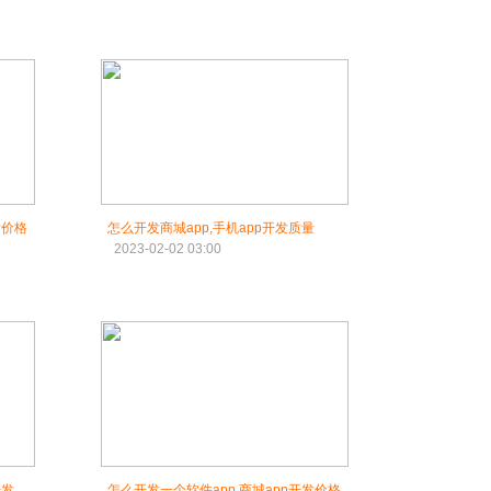
发价格
怎么开发商城app,手机app开发质量
2023-02-02 03:00
开发
怎么开发一个软件app,商城app开发价格