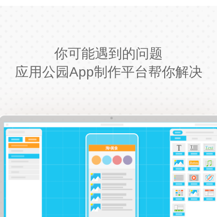
你可能遇到的问题
应用公园App制作平台帮你解决