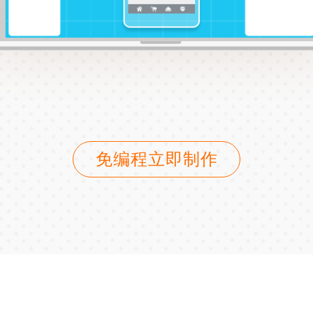
免编程立即制作