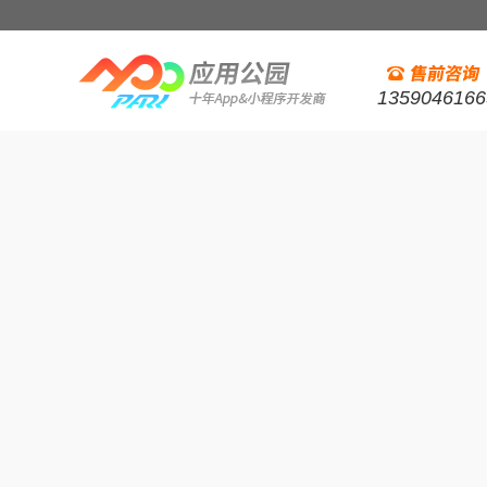
1359046166