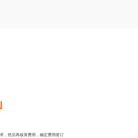
求，然后再核算费用，确定费用签订