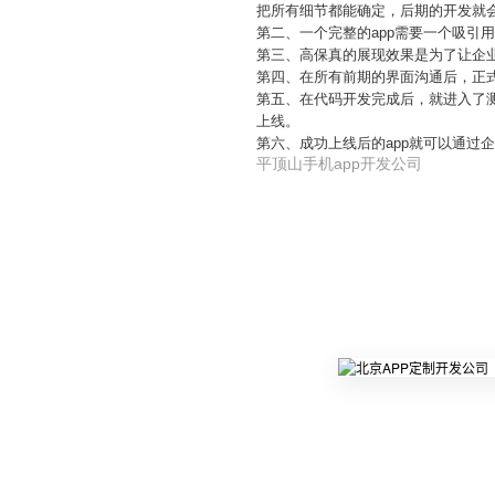
把所有细节都能确定，后期的开发就
第二、一个完整的app需要一个吸引
第三、高保真的展现效果是为了让企业
第四、在所有前期的界面沟通后，正
第五、在代码开发完成后，就进入了测
上线。
第六、成功上线后的app就可以通过企
平顶山手机app开发公司