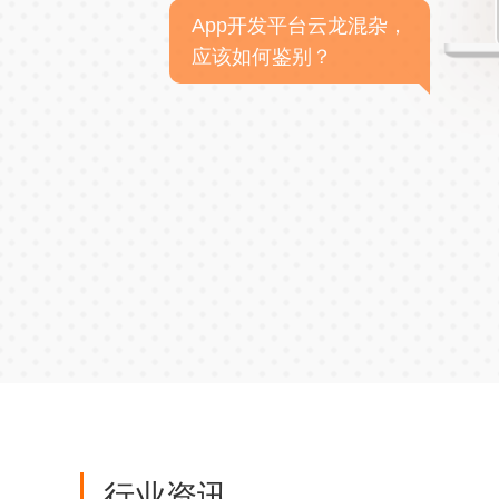
App开发平台云龙混杂，
应该如何鉴别？
行业资讯