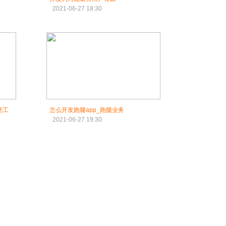
2021-06-27 18:30
些工
怎么开发跑腿app_跑腿业务
2021-06-27 19:30