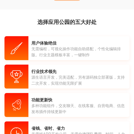
选择应用公园的五大好处
用户体验绝佳
无需编程，可视化操作功能自助搭配，个性化编辑排
版。行业主题模板丰富，一键制作
行业技术领先
源生语言开发，完美适配，另有源码独立部署版，支持
二次开发，实现功能无限扩展
功能更新快
多种功能组件，交友聊天、在线客服、自营电商、信息
发布插件持续更新中
省钱、省时、省力