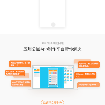
你可能遇到的问题
应用公园App制作平台帮你解决
免编程立即制作