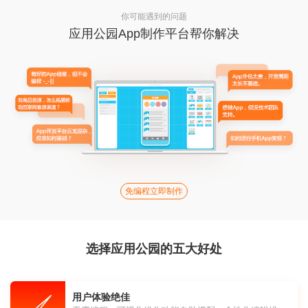
你可能遇到的问题
应用公园App制作平台帮你解决
免编程立即制作
选择应用公园的五大好处
用户体验绝佳