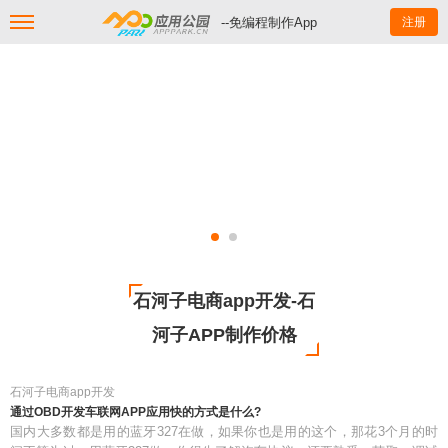
--免编程制作App
注册
石河子电商app开发-石
河子APP制作价格
石河子电商app开发
通过OBD开发车联网APP应用快的方式是什么?
国内大多数都是用的蓝牙327在做，如果你也是用的这个，那花3个月的时