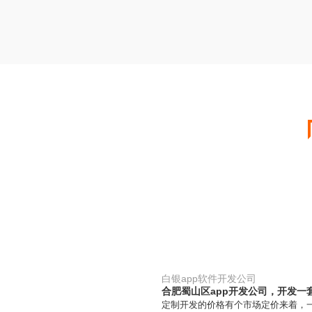
白银app软件开发公司
合肥蜀山区app开发公司，开发一
定制开发的价格有个市场定价来着，一