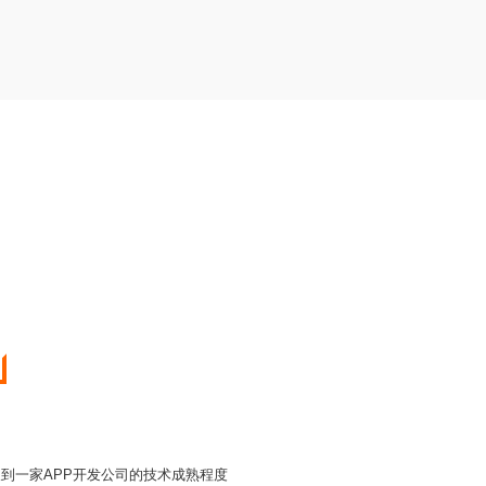
到一家APP开发公司的技术成熟程度