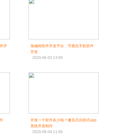
件开
免编程软件开发平台，可视化手机软件
开发
2020-06-03 13:00
作
开发一个软件多少钱？傻瓜式自助式app
系统开发制作
2020-06-04 11:00