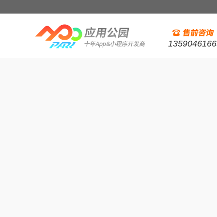
1359046166