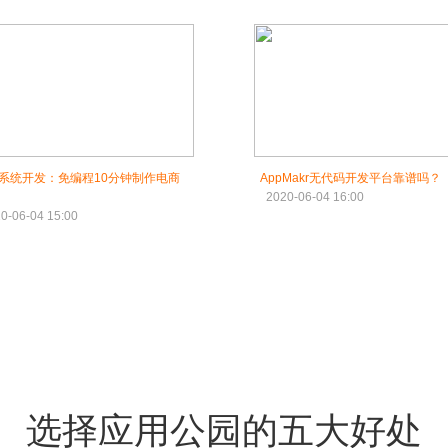
系统开发：免编程10分钟制作电商
AppMakr无代码开发平台靠谱吗？
2020-06-04 16:00
0-06-04 15:00
选择应用公园的五大好处