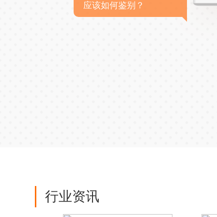
应该如何鉴别？
行业资讯