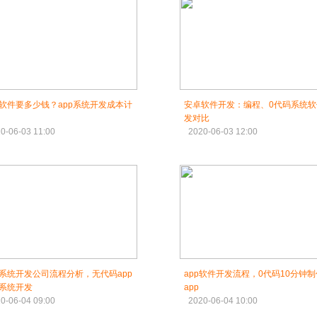
软件要多少钱？app系统开发成本计
安卓软件开发：编程、0代码系统软
发对比
0-06-03 11:00
2020-06-03 12:00
系统开发公司流程分析，无代码app
app软件开发流程，0代码10分钟制
系统开发
app
0-06-04 09:00
2020-06-04 10:00