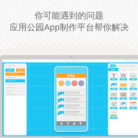
你可能遇到的问题
应用公园App制作平台帮你解决