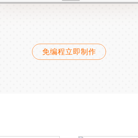
免编程立即制作