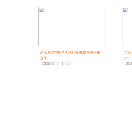
怎么开发软件？无代码开发软件黑科技
电商
分享
app
2020-06-04 14:00
202