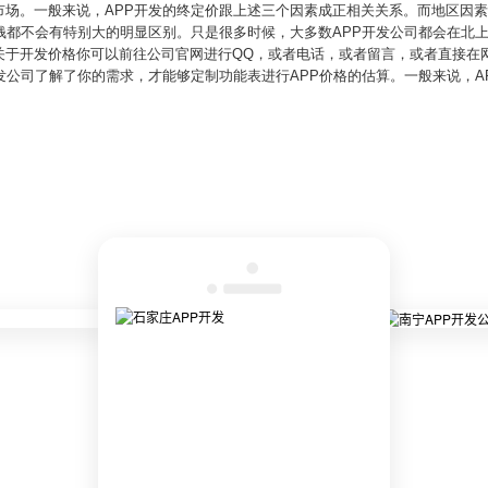
场。一般来说，APP开发的终定价跟上述三个因素成正相关关系。而地区因素
钱都不会有特别大的明显区别。只是很多时候，大多数APP开发公司都会在北
关于开发价格你可以前往公司官网进行QQ，或者电话，或者留言，或者直接在网
发公司了解了你的需求，才能够定制功能表进行APP价格的估算。一般来说，A