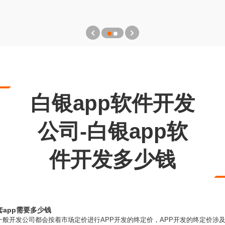
白银app软件开发
公司-白银app软
件开发多少钱
套app需要多少钱
般开发公司都会按着市场定价进行APP开发的终定价，APP开发的终定价涉及