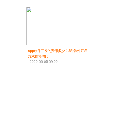
app软件开发的费用多少？3种软件开发
方式价格对比
2020-06-05 09:00