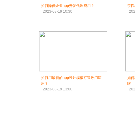
如何降低企业app开发代理费用？
亲授
2023-08-19 10:30
202
如何用最新的app设计模板打造热门应
如何
用？
牌
2023-08-19 13:00
202