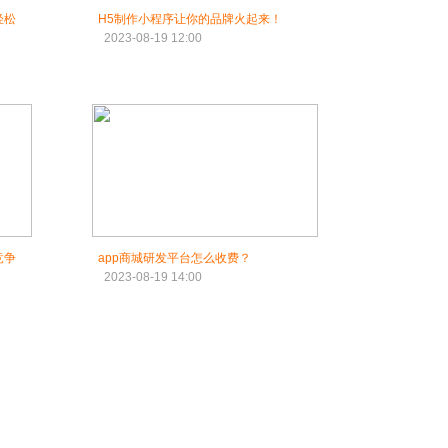
轻松
H5制作小程序让你的品牌火起来！
2023-08-19 12:00
竞争
app商城研发平台怎么收费？
2023-08-19 14:00