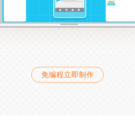
免编程立即制作