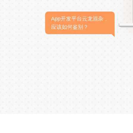
App开发平台云龙混杂，
应该如何鉴别？