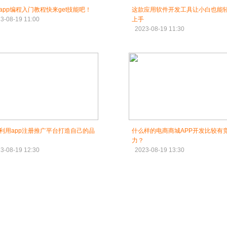
app编程入门教程快来get技能吧！
这款应用软件开发工具让小白也能
3-08-19 11:00
上手
2023-08-19 11:30
利用app注册推广平台打造自己的品
什么样的电商商城APP开发比较有
力？
3-08-19 12:30
2023-08-19 13:30