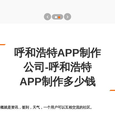
呼和浩特APP制作
公司-呼和浩特
APP制作多少钱
容大概就是资讯，签到，天气，一个用户可以互相交流的社区。