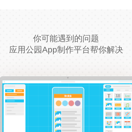
你可能遇到的问题
应用公园App制作平台帮你解决