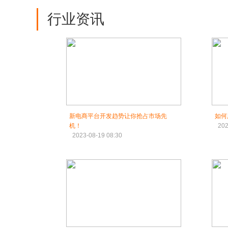
行业资讯
新电商平台开发趋势让你抢占市场先
如何
机！
202
2023-08-19 08:30