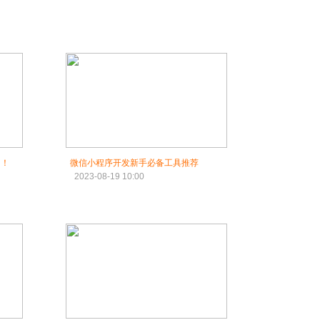
用！
微信小程序开发新手必备工具推荐
2023-08-19 10:00