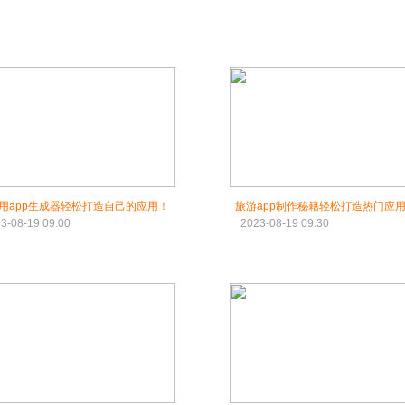
用app生成器轻松打造自己的应用！
旅游app制作秘籍轻松打造热门应
3-08-19 09:00
2023-08-19 09:30