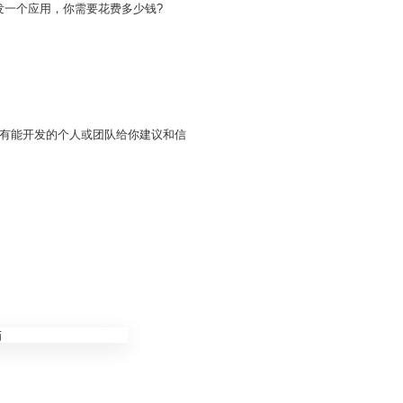
发一个应用，你需要花费多少钱?
有能开发的个人或团队给你建议和信