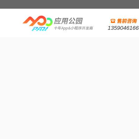
1359046166