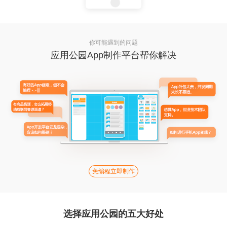
你可能遇到的问题
应用公园App制作平台帮你解决
免编程立即制作
选择应用公园的五大好处