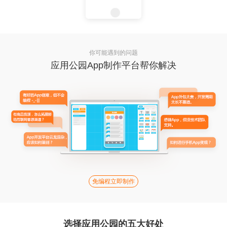
你可能遇到的问题
应用公园App制作平台帮你解决
免编程立即制作
选择应用公园的五大好处