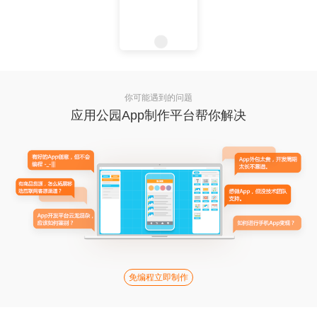
你可能遇到的问题
应用公园App制作平台帮你解决
免编程立即制作