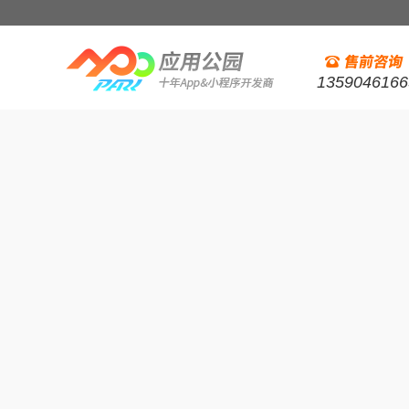
1359046166