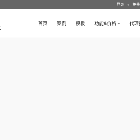
登录
●
免费
首页
案例
模板
功能&价格
代理
3