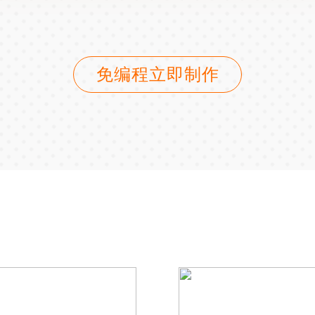
免编程立即制作