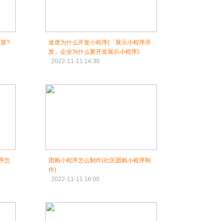
么算?
途虎为什么开发小程序(「展示小程序开
发」企业为什么要开发展示小程序)
2022-11-11 14:30
序怎
团购小程序怎么制作(社区团购小程序制
作)
2022-11-11 16:00