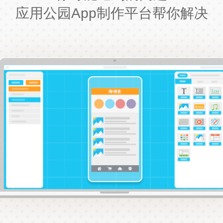
应用公园App制作平台帮你解决