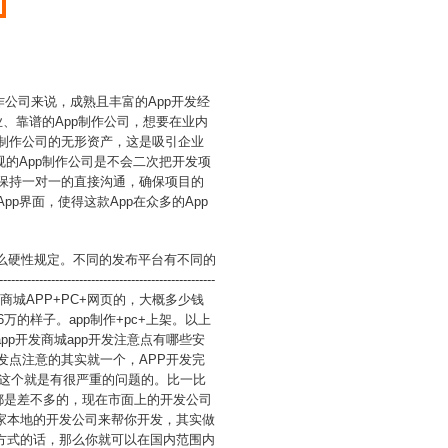
作公司来说，成熟且丰富的App开发经
、靠谱的App制作公司，想要在业内
制作公司的无形资产，这是吸引企业
的App制作公司是不会二次把开发项
保持一对一的直接沟通，确保项目的
p界面，使得这款App在众多的App
什么硬性规定。不同的发布平台有不同的
--------------------------
做什么开发一个商城APP+PC+网页的，大概多少钱
万的样子。app制作+pc+上架。以上
p开发商城app开发注意点有哪些安
发点注意的其实就一个，APP开发完
架，这个就是有很严重的问题的。比一比
面都是差不多的，现在市面上的开发公司
家本地的开发公司来帮你开发，其实做
方式的话，那么你就可以在国内范围内