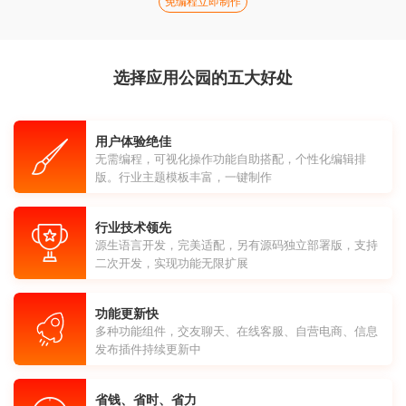
免编程立即制作
选择应用公园的五大好处
用户体验绝佳
无需编程，可视化操作功能自助搭配，个性化编辑排
版。行业主题模板丰富，一键制作
行业技术领先
源生语言开发，完美适配，另有源码独立部署版，支持
二次开发，实现功能无限扩展
功能更新快
多种功能组件，交友聊天、在线客服、自营电商、信息
发布插件持续更新中
省钱、省时、省力