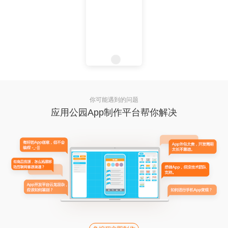
你可能遇到的问题
应用公园App制作平台帮你解决