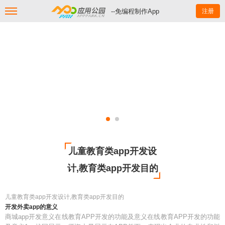
--免编程制作App
注册
儿童教育类app开发设
计,教育类app开发目的
儿童教育类app开发设计,教育类app开发目的
开发外卖app的意义
商城app开发意义在线教育APP开发的功能及意义在线教育APP开发的功能