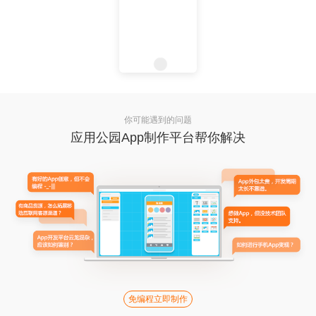
你可能遇到的问题
应用公园App制作平台帮你解决
免编程立即制作