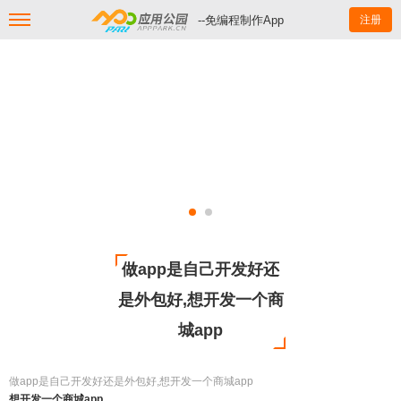
--免编程制作App
注册
做app是自己开发好还
是外包好,想开发一个商
城app
做app是自己开发好还是外包好,想开发一个商城app
想开发一个商城app