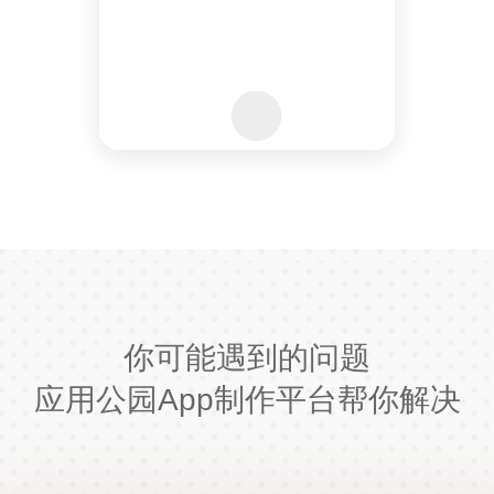
你可能遇到的问题
应用公园App制作平台帮你解决