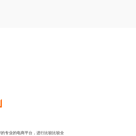
己品牌的专业的电商平台，进行比较比较全