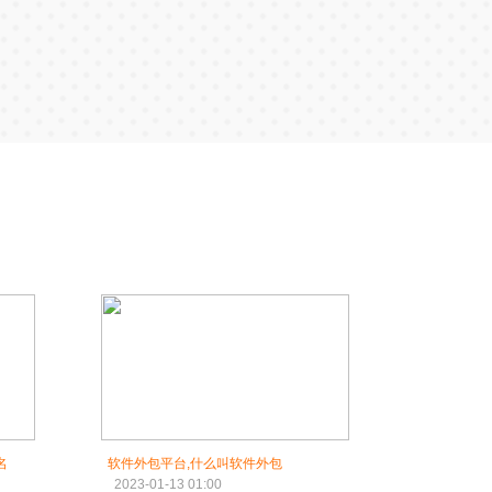
名
软件外包平台,什么叫软件外包
2023-01-13 01:00