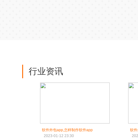
行业资讯
软件外包app,怎样制作软件app
软件
2023-01-12 23:30
202