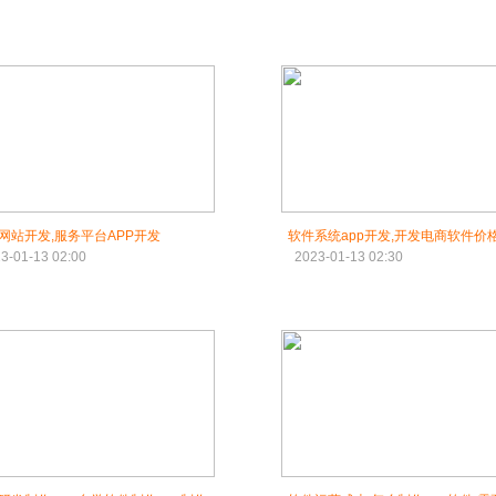
网站开发,服务平台APP开发
软件系统app开发,开发电商软件价
3-01-13 02:00
2023-01-13 02:30