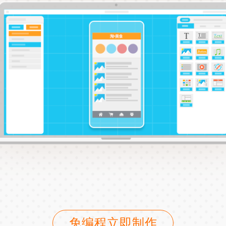
免编程立即制作