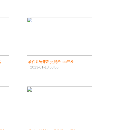
格
软件系统开发,交易所app开发
2023-01-13 03:00