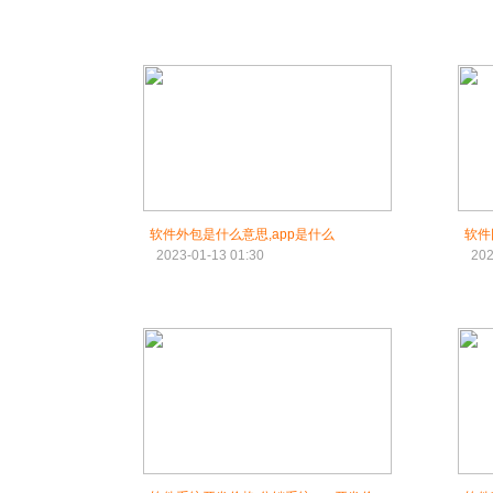
软件外包是什么意思,app是什么
软件
2023-01-13 01:30
202