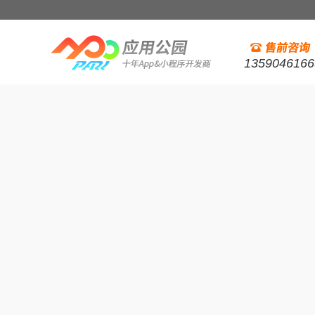
1359046166