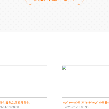
外包服务,武汉软件外包
软件外包公司,南京外包软件公司排
3-01-13 00:00
2023-01-13 00:30