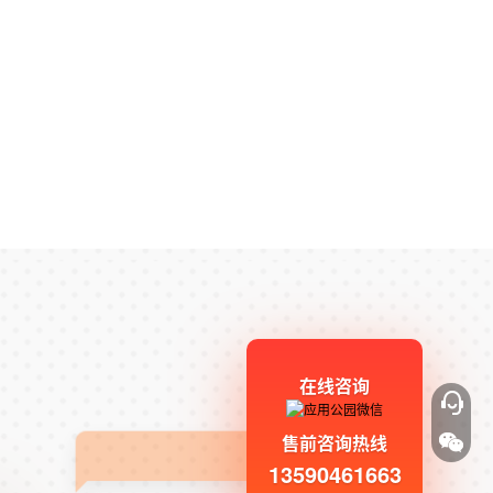
在线咨询
售前咨询热线
13590461663