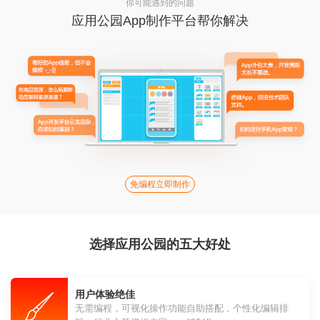
你可能遇到的问题
应用公园App制作平台帮你解决
免编程立即制作
选择应用公园的五大好处
用户体验绝佳
无需编程，可视化操作功能自助搭配，个性化编辑排