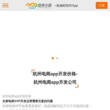
--免编程制作App
注册
杭州电商app开发价格-
杭州电商app开发公司
杭州电商app开发价格
生鲜电商APP开发运营需要注意的问题
生鲜电商APP如果要发展好，就必须解决以下几个方面的问题：