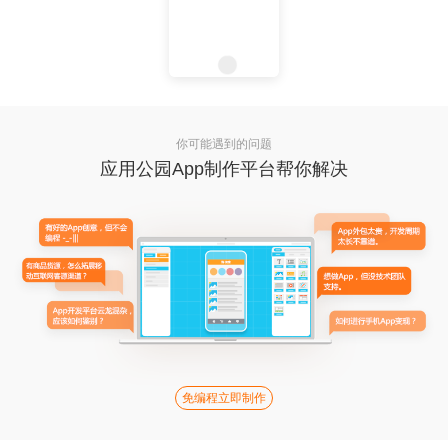
你可能遇到的问题
应用公园App制作平台帮你解决
免编程立即制作