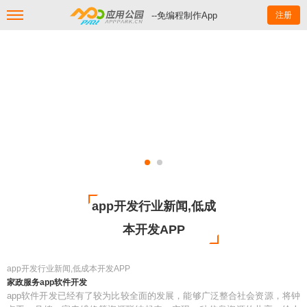
--免编程制作App
注册
app开发行业新闻,低成
本开发APP
app开发行业新闻,低成本开发APP
家政服务app软件开发
app软件开发已经有了较为比较全面的发展，能够广泛整合社会资源，将钟