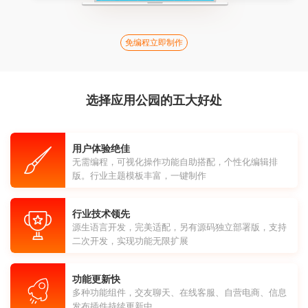
免编程立即制作
选择应用公园的五大好处
用户体验绝佳
无需编程，可视化操作功能自助搭配，个性化编辑排
版。行业主题模板丰富，一键制作
行业技术领先
源生语言开发，完美适配，另有源码独立部署版，支持
二次开发，实现功能无限扩展
功能更新快
多种功能组件，交友聊天、在线客服、自营电商、信息
发布插件持续更新中