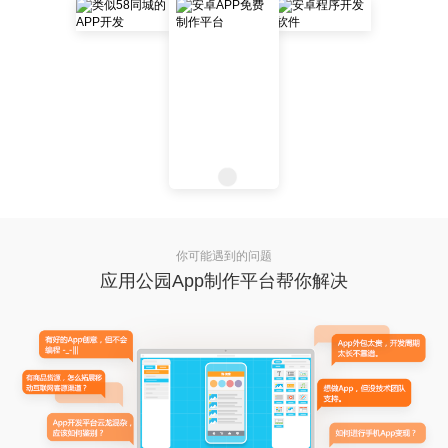
你可能遇到的问题
应用公园App制作平台帮你解决