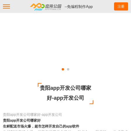
--免编程制作App
注册
贵阳app开发公司哪家
好-app开发公司
贵阳app开发公司哪家好-app开发公司
贵阳app开发公司哪家好
生鲜配送市场火爆，超市怎样开发自己的app软件