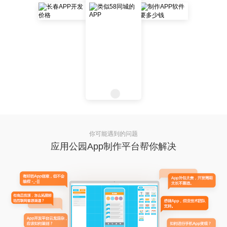
你可能遇到的问题
应用公园App制作平台帮你解决