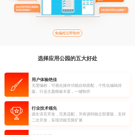
免编程立即制作
选择应用公园的五大好处
用户体验绝佳
无需编程，可视化操作功能自助搭配，个性化编辑排
版。行业主题模板丰富，一键制作
行业技术领先
源生语言开发，完美适配，另有源码独立部署版，支持
二次开发，实现功能无限扩展