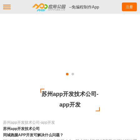
--免编程制作App
注册
苏州app开发技术公司-
app开发
苏州app开发技术公司-app开发
苏州app开发技术公司
同城跑腿APP开发可解决什么问题？