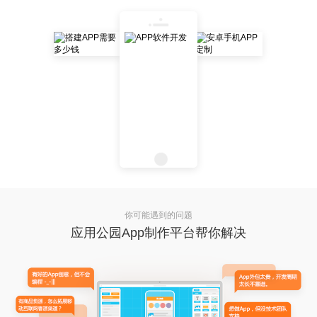
你可能遇到的问题
应用公园App制作平台帮你解决