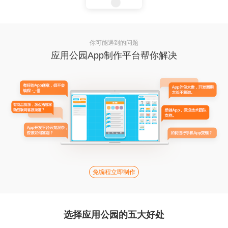
你可能遇到的问题
应用公园App制作平台帮你解决
免编程立即制作
选择应用公园的五大好处