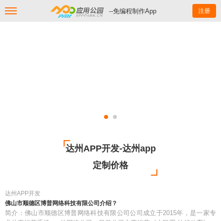
--免编程制作App
注册
达州APP开发-达州app
定制价格
达州APP开发
佛山市顺德区博普网络科技有限公司介绍？
简介：佛山市顺德区博普网络科技有限公司公司成立于2015年，是一家专