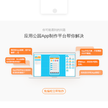
你可能遇到的问题
应用公园App制作平台帮你解决
免编程立即制作