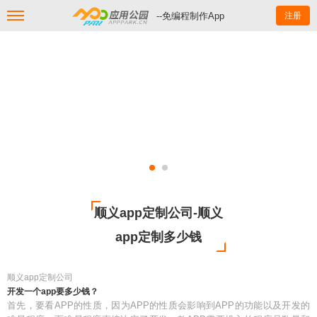
--免编程制作App
注册
顺义app定制公司-顺义
app定制多少钱
顺义app定制公司
开发一个app要多少钱？
首先，要看APP的性质，因为APP的性质会影响到APP的功能以及开发的