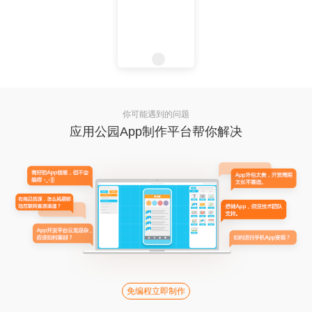
你可能遇到的问题
应用公园App制作平台帮你解决
免编程立即制作