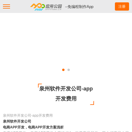
--免编程制作App
注册
泉州软件开发公司-app
开发费用
泉州软件开发公司-app开发费用
泉州软件开发公司
电商APP开发，电商APP开发方案浅析